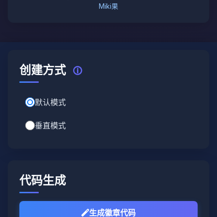
Miki果
创建方式
🛈
默认模式
垂直模式
代码生成
生成徽章代码