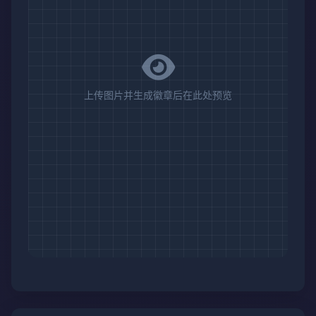
上传图片并生成徽章后在此处预览