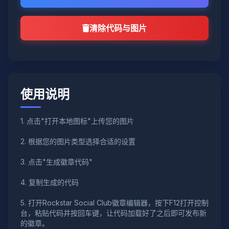
清除代码与图片
使用说明
1. 点击"打开本地图标"上传您的图片
2. 根据您的图片类型选择合适的设置
3. 点击"生成徽章代码"
4. 复制生成的代码
5. 打开Rockstar Social Club徽章编辑器，按下F12打开控制
台，粘贴代码并按回车键，让代码加载好了之后即可发布新
的徽章。