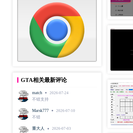
GTA相关最新评论
match
2026-07-24
不错支持
Marsk777
2026-07-10
不错
重大人
2026-07-03