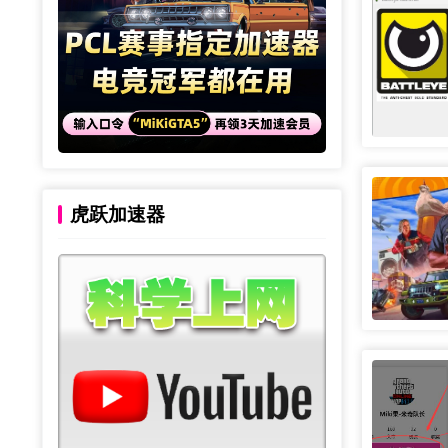
虎跃加速器