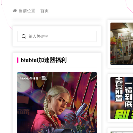
当前位置 :
首页
biubiui加速器福利