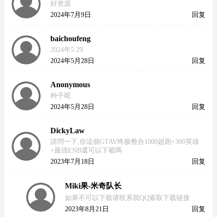
好资源
2024年7月9日
回复
baichoufeng
2024年5.29
2024年5月28日
回复
Anonymous
种子呢
2024年5月28日
回复
DickyLaw
請問一下,你這個GTAV终极整合1000超跑+300英雄
+最强ENB還可以下載嗎
2023年7月18日
回复
Miki果-米奇队长
如果不可以下载请联系我QQ索取下载链接
2023年8月21日
回复