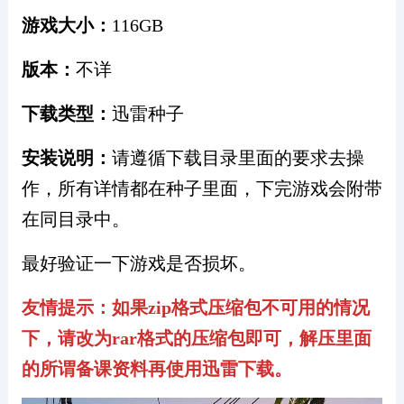
+300英雄+最强ENB迅雷下载
游戏大小：
116GB
版本：
不详
下载类型：
迅雷种子
安装说明：
请遵循下载目录里面的要求去操
作，所有详情都在种子里面，下完游戏会附带
在同目录中。
最好验证一下游戏是否损坏。
友情提示：如果zip格式压缩包不可用的情况
下，请改为rar格式的压缩包即可，解压里面
的所谓备课资料再使用迅雷下载。