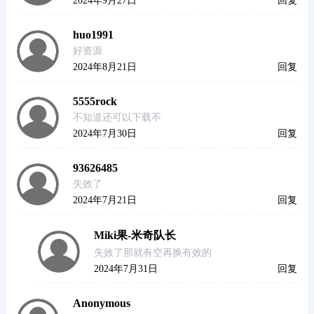
2024年9月27日
回复
huo1991
好资源
2024年8月21日
回复
5555rock
不知道还可以下载不
2024年7月30日
回复
93626485
失效了
2024年7月21日
回复
Miki果-米奇队长
失效了那就有空再换有效的
2024年7月31日
回复
Anonymous