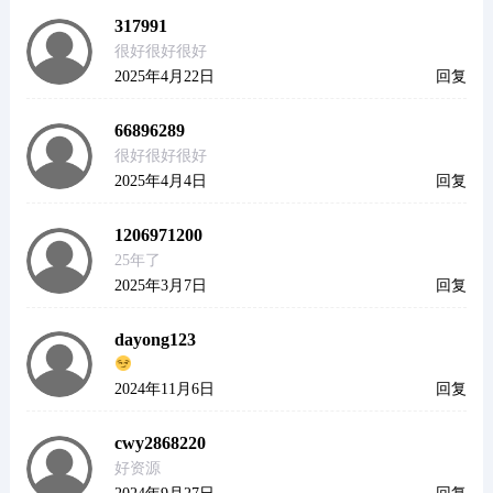
317991
很好很好很好
2025年4月22日
回复
66896289
很好很好很好
2025年4月4日
回复
1206971200
25年了
2025年3月7日
回复
dayong123
2024年11月6日
回复
cwy2868220
好资源