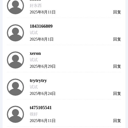
好东西
2025年8月11日
回复
1843166809
试试
2025年8月1日
回复
xeron
试试
2025年6月29日
回复
trytrytry
试试
2025年6月24日
回复
t475105541
很好
2025年6月11日
回复