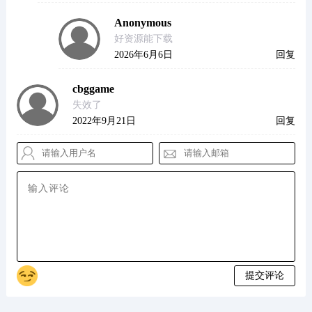
Anonymous
好资源能下载
2026年6月6日
回复
cbggame
失效了
2022年9月21日
回复