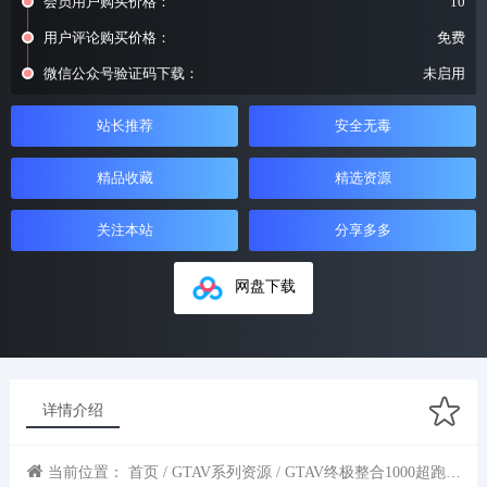
会员用户购买价格：
10
用户评论购买价格：
免费
微信公众号验证码下载：
未启用
站长推荐
安全无毒
精品收藏
精选资源
关注本站
分享多多
网盘下载
详情介绍
当前位置：
首页
/
GTAV系列资源
/ GTAV终极整合1000超跑