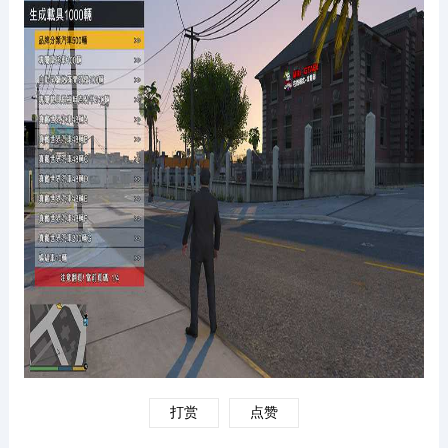
打赏
点赞