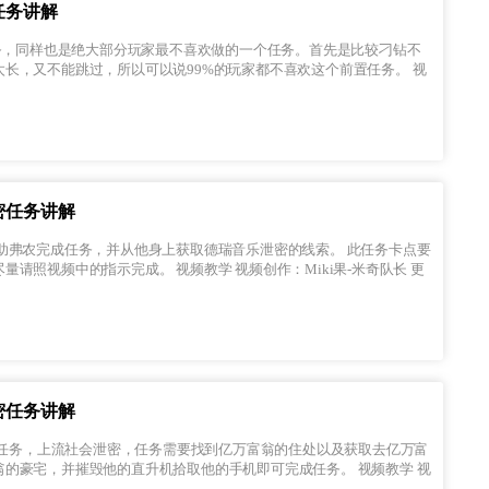
任务讲解
长，又不能跳过，所以可以说99%的玩家都不喜欢这个前置任务。 视
密任务讲解
视频教学 视频创作：Miki果-米奇队长 更
密任务讲解
宅，并摧毁他的直升机拾取他的手机即可完成任务。 视频教学 视