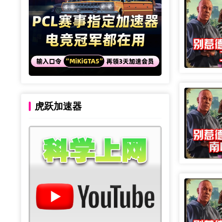
虎跃加速器