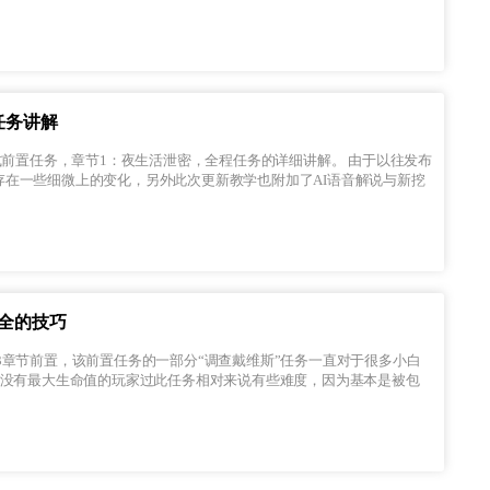
任务讲解
在一些细微上的变化，另外此次更新教学也附加了AI语音解说与新挖
安全的技巧
上没有最大生命值的玩家过此任务相对来说有些难度，因为基本是被包