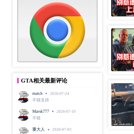
GTA相关最新评论
match
2026-07-24
不错支持
Marsk777
2026-07-10
不错
重大人
2026-07-03