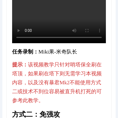
任务录制：
Miki果-米奇队长
提示：
该视频教学只针对哨塔保全刷在
塔顶，如果刷在塔下则无需学习本视频
内容，以及没有暴君Mk2不能使用方式
二或技术不到位容易被直升机打死的可
参考此教学。
方式二：免强攻