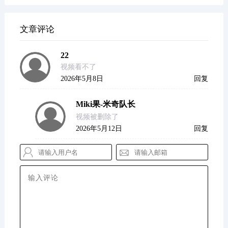
文章评论
22
视频看不了
2026年5月8日
回复
Miki果-米奇队长
视频被删除了
2026年5月12日
回复