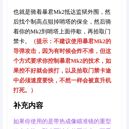
也就是骑着暴君Mk2抵达监狱外围，然
后找个制高点狙掉哨塔的保全，然后骑
着你的Mk2到哨塔上面停歇，再拾取门
禁卡。
（提示：不建议使用暴君Mk2的
导弹攻击，因为有时候会炸不准，但这
个方式要求你控制暴君Mk2的技术，如
果控不好就会挨打，以及拾取门禁卡途
中必须速度要快，不然一样会被直升机
打死。）
补充内容
如果你使用的是带热成像瞄准镜的重型