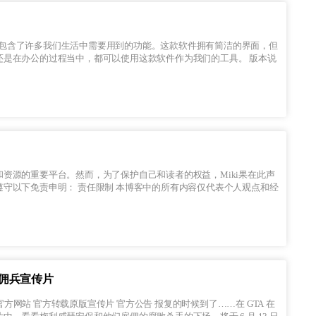
在办公的过程当中，都可以使用这款软件作为我们的工具。 版本说
资源的重要平台。然而，为了保护自己和读者的权益，Miki果在此声
客中的所有内容仅代表个人观点和经
雇佣兵宣传片