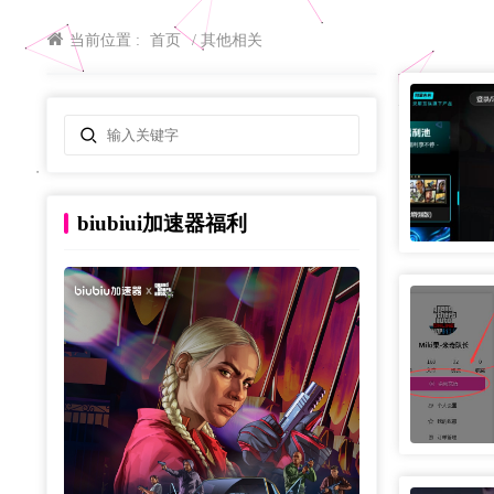
当前位置 :
首页
其他相关
biubiui加速器福利