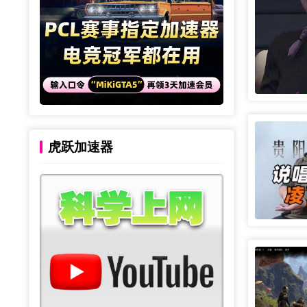
虎跃加速器