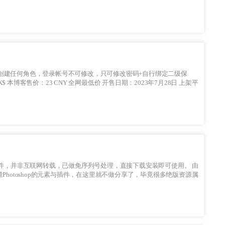
Photoshop的元素与插件，在这里就不做分享了，毕竟很多绝版资源属