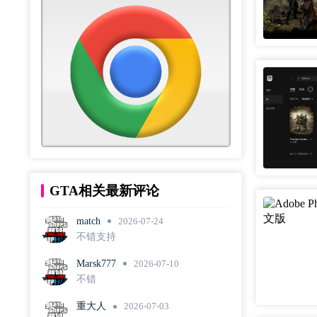
GTA相关最新评论
match
2026-07-24
不错支持
Marsk777
2026-07-10
不错
重大人
2026-07-03