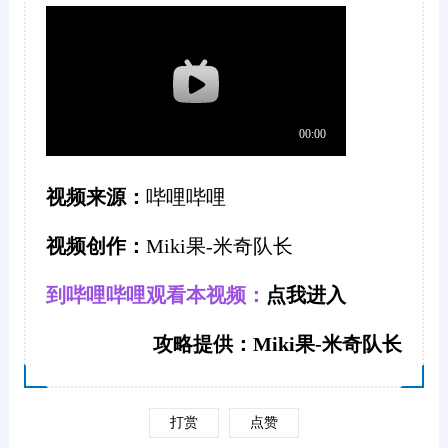
视频来源：
哔哩哔哩
视频创作：
Miki果-米奇队长
到哔哩哔哩观看本视频：
点我进入
攻略提供：Miki果-米奇队长
打赏
点赞